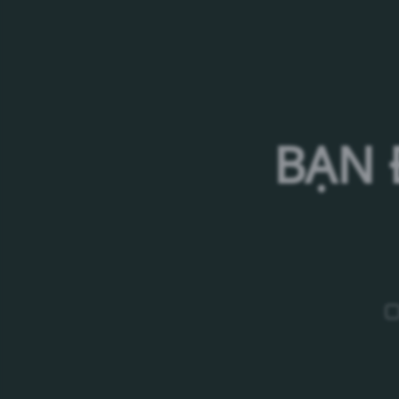
Thời hạn kết thúc trao thưởng:
Đối với giải Đặc biệt, Giải Nhất: Kết t
Đối với giải Nhì (thẻ quà tặng): Kết t
Tìm hiểu thông tin chi tiết CTKM tại đây
BẠN 
batnap-2024-p
Huế ơi! Nhanh tay bật Huda ngay, cơ hộ
xoay hè khác lạ nhé!
Chi tiết thể lệ chương trình vui lòng xem
Nội dung điều chỉnh thể lệ chương trình
Thông tin về kết quả thực hiện khuyến 
PRESS