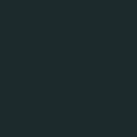
Tìm
Submit
kiếm
YỀN THÔNG
PHÁT TRIỂN BỀN VỮNG
NGHỀ NGHIỆP
EN/VN