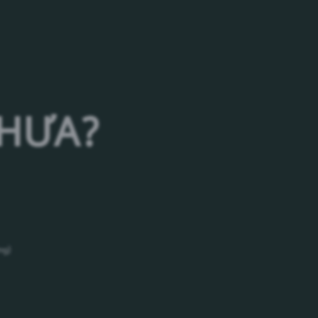
CHƯA?
ng)